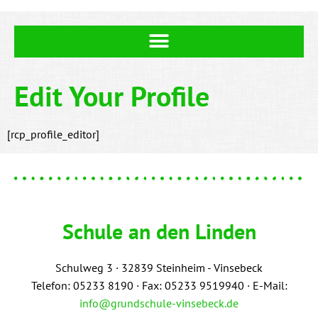
Edit Your Profile
[rcp_profile_editor]
Schule an den Linden
Schulweg 3 ·
3
2839 Steinheim - Vinsebeck
Telefon: 05233 8190 · Fax: 05233 9519940 · E-Mail:
info@grundschule-vinsebeck.de