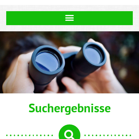
Suchergebnisse