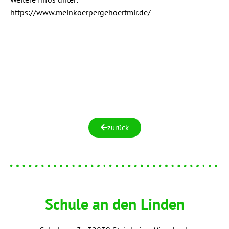
https://www.meinkoerpergehoertmir.de/
zurück
Schule an den Linden