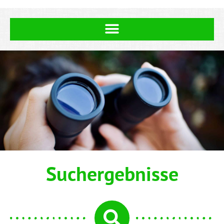
Suchergebnisse